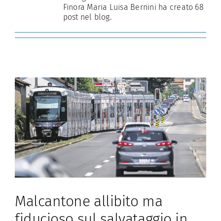
Finora Maria Luisa Bernini ha creato 68
post nel blog.
Malcantone allibito ma
fiducioso sul salvataggio in