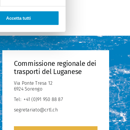
Accetta tutti
Commissione regionale dei
trasporti del Luganese
Via Ponte Tresa 12
6924 Sorengo
Tel:
+41 (0)91 950 88 87
segretariato@crtl.ch