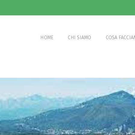
HOME
CHI SIAMO
COSA FACCI