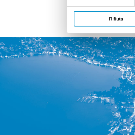
Rifiuta