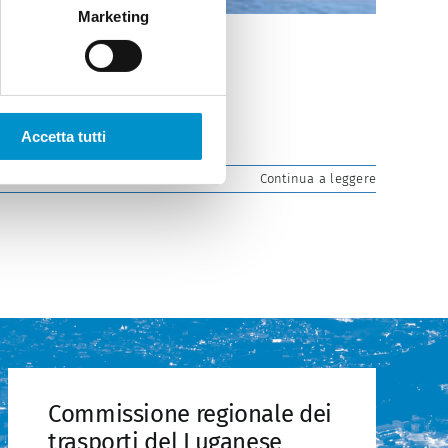
Marketing
Accetta tutti
Continua a leggere
Commissione regionale dei
trasporti del Luganese