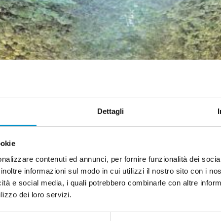
Dettagli
ookie
nalizzare contenuti ed annunci, per fornire funzionalità dei socia
inoltre informazioni sul modo in cui utilizzi il nostro sito con i n
icità e social media, i quali potrebbero combinarle con altre inform
lizzo dei loro servizi.