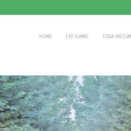
HOME
CHI SIAMO
COSA FACCI