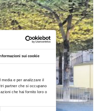
Informazioni sui cookie
l media e per analizzare il
ostri partner che si occupano
azioni che hai fornito loro o