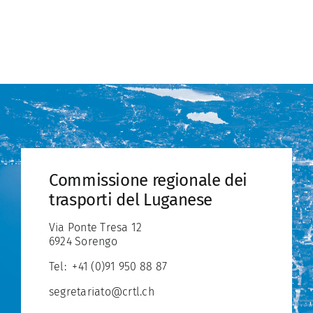
Commissione regionale dei
trasporti del Luganese
Via Ponte Tresa 12
6924 Sorengo
Tel:
+41 (0)91 950 88 87
segretariato@crtl.ch