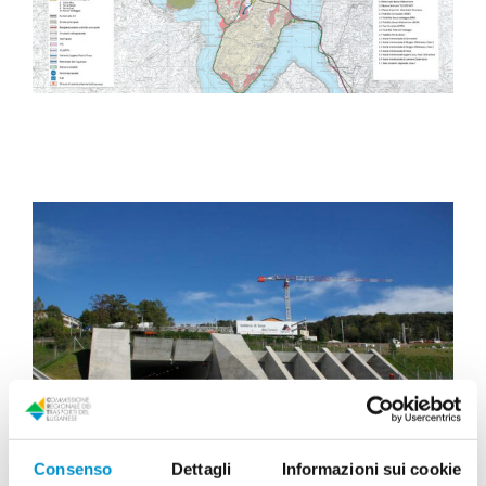
Consenso
Dettagli
Informazioni sui cookie