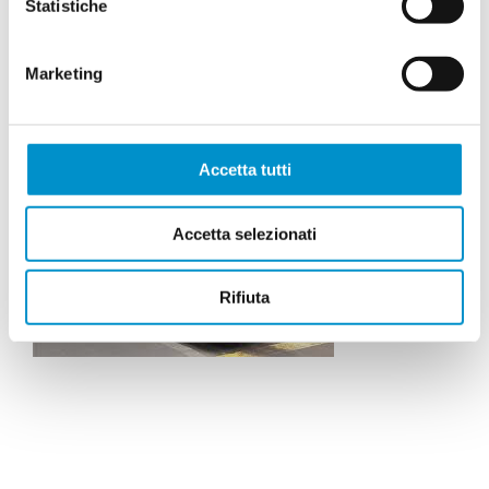
Statistiche
Marketing
Accetta tutti
Accetta selezionati
Rifiuta