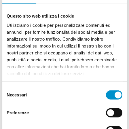
Questo sito web utilizza i cookie
Utilizziamo i cookie per personalizzare contenuti ed
annunci, per fornire funzionalità dei social media e per
analizzare il nostro traffico. Condividiamo inoltre
informazioni sul modo in cui utilizzi il nostro sito con i
nostri partner che si occupano di analisi dei dati web,
pubblicità e social media, i quali potrebbero combinarle
con altre informazioni che hai fornito loro o che hanno
raccolto dal tuo utilizzo dei loro servizi.
Selezione
Necessari
del
consenso
Preferenze