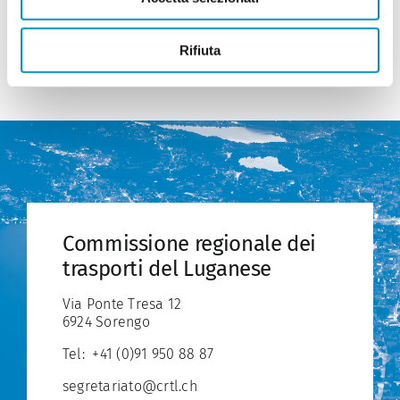
Rifiuta
Commissione regionale dei
trasporti del Luganese
Via Ponte Tresa 12
6924 Sorengo
Tel:
+41 (0)91 950 88 87
segretariato@crtl.ch