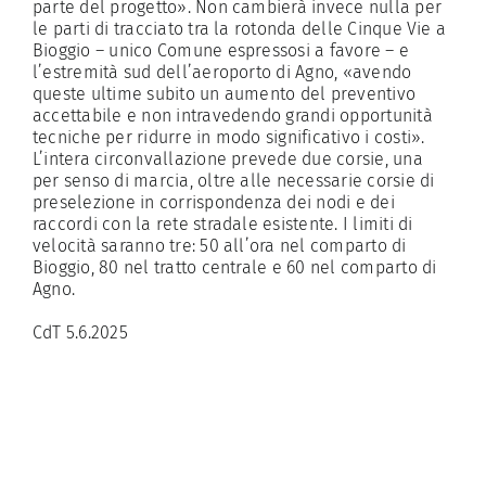
parte del progetto». Non cambierà invece nulla per
le parti di tracciato tra la rotonda delle Cinque Vie a
Bioggio – unico Comune espressosi a favore – e
l’estremità sud dell’aeroporto di Agno, «avendo
queste ultime subito un aumento del preventivo
accettabile e non intravedendo grandi opportunità
tecniche per ridurre in modo significativo i costi».
L’intera circonvallazione prevede due corsie, una
per senso di marcia, oltre alle necessarie corsie di
preselezione in corrispondenza dei nodi e dei
raccordi con la rete stradale esistente. I limiti di
velocità saranno tre: 50 all’ora nel comparto di
Bioggio, 80 nel tratto centrale e 60 nel comparto di
Agno.
CdT 5.6.2025