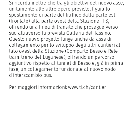
Si ricorda inoltre che tra gli obiettivi del nuovo asse,
unitamente alle altre opere previste, figura lo
spostamento di parte del traffico dalla parte est
(frontale) alla parte ovest della Stazione FFS,
offrendo una linea di transito che prosegue verso
sud attraverso la prevista Galleria del Tassino.
Questo nuovo progetto funge anche da asse di
collegamento per lo sviluppo degli altri cantieri al
lato ovest della Stazione (Comparto Besso e Rete
tram-treno del Luganese), offrendo un percorso
aggiuntivo rispetto al tunnel di Besso e, già in prima
fase, un collegamento funzionale al nuovo nodo
d’interscambio bus.
Per maggiori informazioni:
www.ti.ch/cantieri