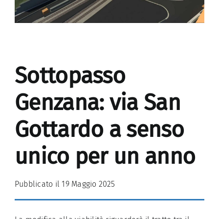
Sottopasso
Genzana: via San
Gottardo a senso
unico per un anno
Pubblicato il 19 Maggio 2025