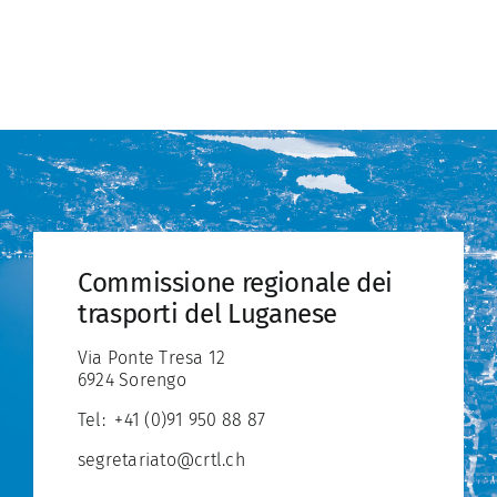
Commissione regionale dei
trasporti del Luganese
Via Ponte Tresa 12
6924 Sorengo
Tel:
+41 (0)91 950 88 87
segretariato@crtl.ch