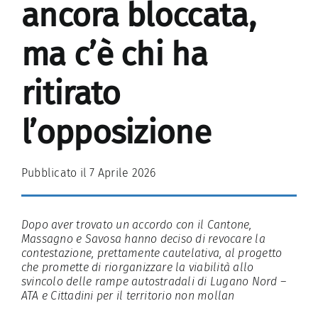
ancora bloccata,
ma c’è chi ha
ritirato
l’opposizione
Pubblicato il 7 Aprile 2026
Dopo aver trovato un accordo con il Cantone,
Massagno e Savosa hanno deciso di revocare la
contestazione, prettamente cautelativa, al progetto
che promette di riorganizzare la viabilità allo
svincolo delle rampe autostradali di Lugano Nord –
ATA e Cittadini per il territorio non mollan