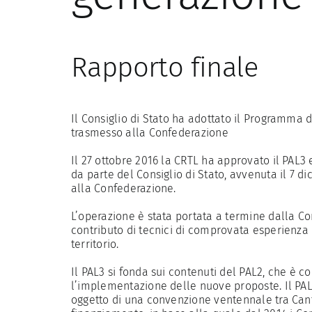
Rapporto finale
Il Consiglio di Stato ha adottato il Programma 
trasmesso alla Confederazione
Il 27 ottobre 2016 la CRTL ha approvato il PAL3 
da parte del Consiglio di Stato, avvenuta il 7 
alla Confederazione.
L’operazione è stata portata a termine dalla Co
contributo di tecnici di comprovata esperienza e
territorio.
Il PAL3 si fonda sui contenuti del PAL2, che è 
l’implementazione delle nuove proposte. Il PAL2
oggetto di una convenzione ventennale tra Cant