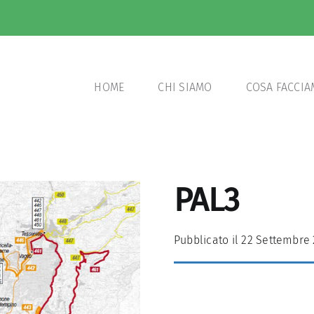
HOME
CHI SIAMO
COSA FACCI
PAL3
Pubblicato il 22 Settembre