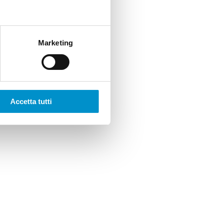
Marketing
Accetta tutti