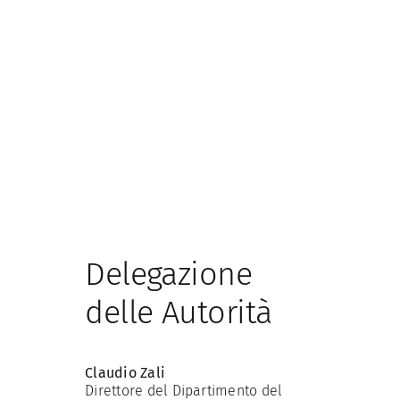
Delegazione
delle Autorità
Claudio Zali
Direttore del Dipartimento del