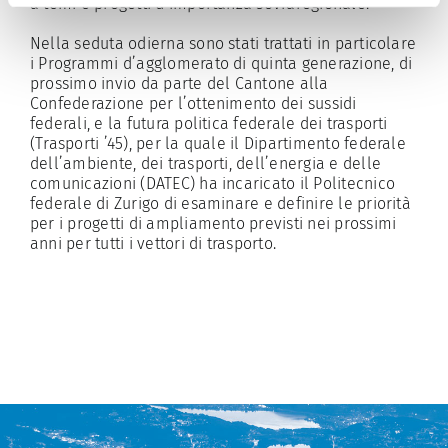
a temi e progetti d’importanza sovraregionale.
Nella seduta odierna sono stati trattati in particolare
i Programmi d’agglomerato di quinta generazione, di
prossimo invio da parte del Cantone alla
Confederazione per l’ottenimento dei sussidi
federali, e la futura politica federale dei trasporti
(Trasporti ’45), per la quale il Dipartimento federale
dell’ambiente, dei trasporti, dell’energia e delle
comunicazioni (DATEC) ha incaricato il Politecnico
federale di Zurigo di esaminare e definire le priorità
per i progetti di ampliamento previsti nei prossimi
anni per tutti i vettori di trasporto.