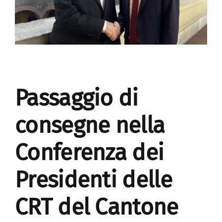
Passaggio di
consegne nella
Conferenza dei
Presidenti delle
CRT del Cantone