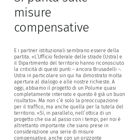
misure
compensative
E i partner istituzionali sembrano essere della
partita. «L’Ufficio federale delle strade (Ustra) e
il Dipartimento del territorio hanno riconosciuto
la criticità di questi punti – ancora Brusadelli –.
Ustra in particolare sin qui ha dimostrato molta
apertura al dialogo e alle nostre richieste. A
oggi, abbiamo il progetto di un Polume quasi
completamente interrato e questo è già un buon
risultato». Ma non c’è solo la preoccupazione
per il traffico, ma anche quella per la tutela del
territorio. «Sì, in parallelo, nell’ottica di un
progetto che sia al passo con i tempi, per noi è
altrettanto importante che siano prese in
considerazione una serie di misure
compensative, anche con un orizzonte