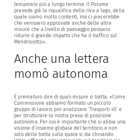
temporale più a lungo termine. Il Polume
prevede già la riqualifica della riva a lago, della
quale siamo molto contenti, ma ci piacerebbe
che venissero approvate anche delle altre
misure che a livello di paesaggio possano
ridurre il grande impatto che ha il traffico sul
Mendrisiotto».
Anche una lettera
momò autonoma
È prematuro dire di quali misure si tratta. «Come
Commissione abbiamo formato un piccolo
gruppo di lavoro, per analizzare ‘Trasporti 45’ e
per strutturare la nostra presa di posizione
autonoma. Per noi è importante che si abbia una
visione d’insieme globale del territorio e non
solo della tratta sulla quale si sta chinando