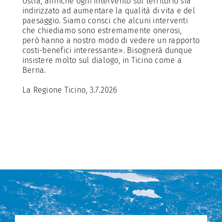
Ustra, affinché ogni intervento sul territorio sia
indirizzato ad aumentare la qualità di vita e del
paesaggio. Siamo consci che alcuni interventi
che chiediamo sono estremamente onerosi,
però hanno a nostro modo di vedere un rapporto
costi-benefici interessante». Bisognerà dunque
insistere molto sul dialogo, in Ticino come a
Berna.
La Regione Ticino, 3.7.2026