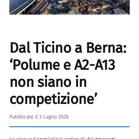
Dal Ticino a Berna:
‘Polume e A2-A13
non siano in
competizione’
Pubblicato il 3 Luglio 2026