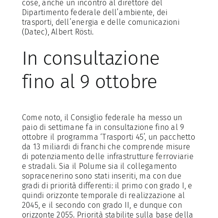
cose, anche un incontro al direttore del
Dipartimento federale dell’ambiente, dei
trasporti, dell’energia e delle comunicazioni
(Datec), Albert Rösti.
In consultazione
fino al 9 ottobre
Come noto, il Consiglio federale ha messo un
paio di settimane fa in consultazione fino al 9
ottobre il programma ‘Trasporti 45’, un pacchetto
da 13 miliardi di franchi che comprende misure
di potenziamento delle infrastrutture ferroviarie
e stradali. Sia il Polume sia il collegamento
sopracenerino sono stati inseriti, ma con due
gradi di priorità differenti: il primo con grado I, e
quindi orizzonte temporale di realizzazione al
2045, e il secondo con grado II, e dunque con
orizzonte 2055. Priorità stabilite sulla base della