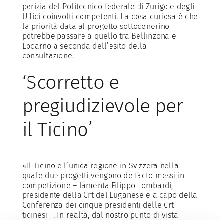
perizia del Politecnico federale di Zurigo e degli
Uffici coinvolti competenti. La cosa curiosa è che
la priorità data al progetto sottocenerino
potrebbe passare a quello tra Bellinzona e
Locarno a seconda dell’esito della
consultazione.
‘Scorretto e
pregiudizievole per
il Ticino’
«Il Ticino è l’unica regione in Svizzera nella
quale due progetti vengono de facto messi in
competizione – lamenta Filippo Lombardi,
presidente della Crt del Luganese e a capo della
Conferenza dei cinque presidenti delle Crt
ticinesi –. In realtà, dal nostro punto di vista