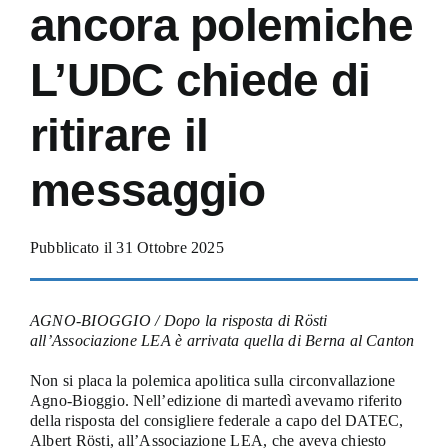
ancora polemiche
L’UDC chiede di
ritirare il
messaggio
Pubblicato il 31 Ottobre 2025
AGNO-BIOGGIO / Dopo la risposta di Rösti
all’Associazione LEA è arrivata quella di Berna al Canton
Non si placa la polemica apolitica sulla circonvallazione
Agno-Bioggio. Nell’edizione di martedì avevamo riferito
della risposta del consigliere federale a capo del DATEC,
Albert Rösti, all’Associazione LEA, che aveva chiesto