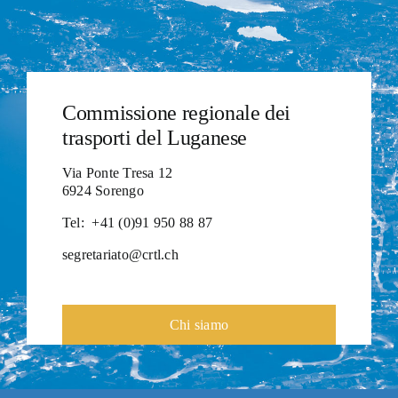
Commissione regionale dei
trasporti del Luganese
Via Ponte Tresa 12
6924 Sorengo
Tel:
+41 (0)91 950 88 87
segretariato@crtl.ch
Chi siamo